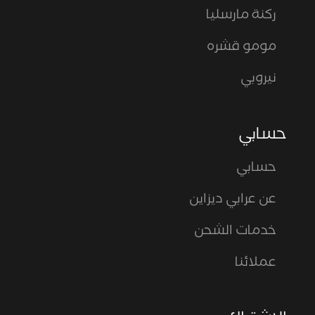
ركنة مارسليا
مومو قشره
نيروبي
حسابي
حسابي
عن عرابي ديزاين
خدمات الشحن
عملائنا