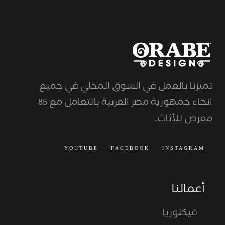
تميزنا بالعمل في السوق المحلي في جميع
انحاء جمهورية مصر العربية بالتعامل مع 85
معرض للأثاث.
YOUTUBE
FACEBOOK
INSTAGRAM
أعمالنا
فيكتوريا